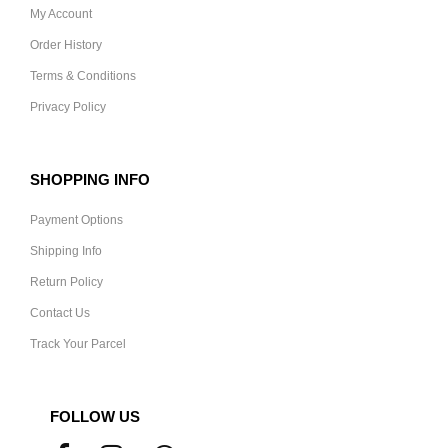
My Account
Order History
Terms & Conditions
Privacy Policy
SHOPPING INFO
Payment Options
Shipping Info
Return Policy
Contact Us
Track Your Parcel
FOLLOW US