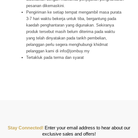
pesanan dikemaskini.
Pengiriman ke setiap tempat mengambil masa purata
3-7 hari waktu bekerja untuk tiba, bergantung pada
kaedah penghantaran yang digunakan. Sekiranya
produk tersebut masih belum diterima pada waktu
yang telah dinyatakan pada tarikh pembelian,
pelanggan perlu segera menghubungi khidmat
pelanggan kami di info@jombuy.my
Tertakluk pada terma dan syarat
Stay Connected!
Enter your email address to hear about our
exclusive sales and offers!