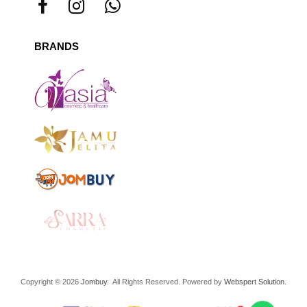
BRANDS
Copyright © 2026
Jombuy
. All Rights Reserved. Powered by
Webspert Solution
.