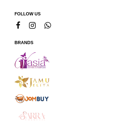
FOLLOW US
BRANDS