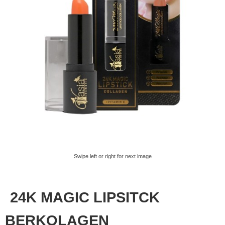
Swipe left or right for next image
24K MAGIC LIPSITCK
BERKOLAGEN