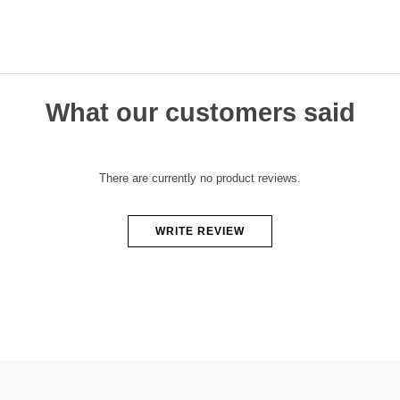
What our customers said
There are currently no product reviews.
WRITE REVIEW