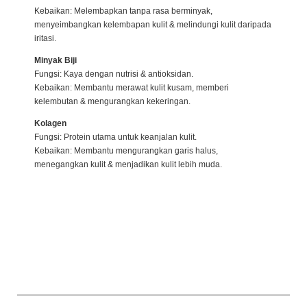
Kebaikan: Melembapkan tanpa rasa berminyak,
menyeimbangkan kelembapan kulit & melindungi kulit daripada
iritasi.
Minyak Biji
Fungsi: Kaya dengan nutrisi & antioksidan.
Kebaikan: Membantu merawat kulit kusam, memberi
kelembutan & mengurangkan kekeringan.
Kolagen
Fungsi: Protein utama untuk keanjalan kulit.
Kebaikan: Membantu mengurangkan garis halus,
menegangkan kulit & menjadikan kulit lebih muda.