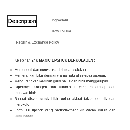
Description
Ingredient
How To Use
Return & Exchange Policy
Kelebihan
24K MAGIC LIPSITCK BERKOLAGEN :
Memunggil dan menyerikan bibirdan solekan
Memerahkan bibir dengan warna natural selepas sapuan.
Mengurangkan kedutan garis halus dan bibir menggelupas
Diperkaya Kolagen dan Vitamin E yang melembap dan
merawat bibir.
Sangat disyor untuk bibir gelap akibat faktor genetik dan
merokok.
Formulasi lipstick yang bertindakmengikut warna darah dan
suhu badan.