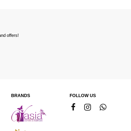
nd offers!
BRANDS
FOLLOW US