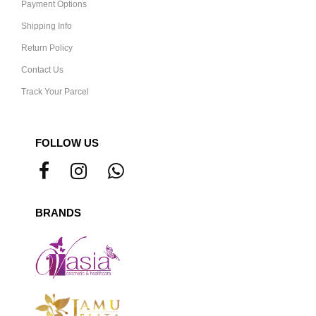
Payment Options
Shipping Info
Return Policy
Contact Us
Track Your Parcel
FOLLOW US
BRANDS