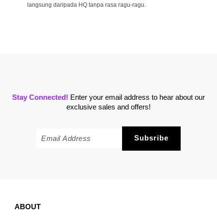
langsung daripada HQ tanpa rasa ragu-ragu.
Stay Connected!
Enter your email address to hear about our
exclusive sales and offers!
ABOUT