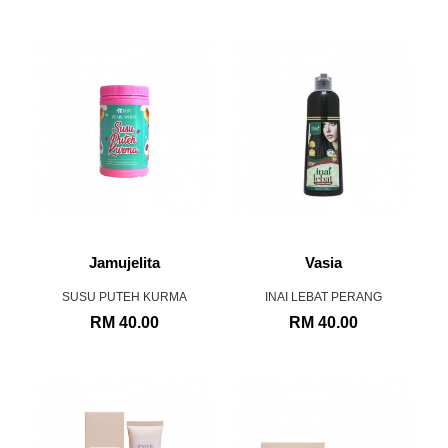
Jamujelita
Vasia
SUSU PUTEH KURMA
INAI LEBAT PERANG
RM 40.00
RM 40.00