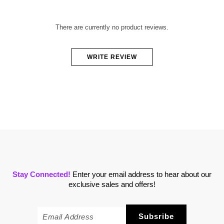
There are currently no product reviews.
WRITE REVIEW
Stay Connected!
Enter your email address to hear about our
exclusive sales and offers!