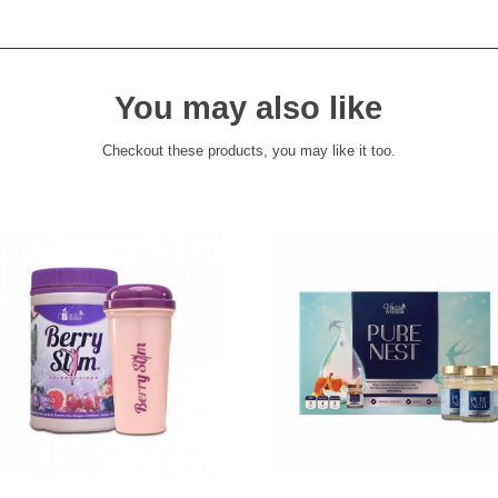
You may also like
Checkout these products, you may like it too.