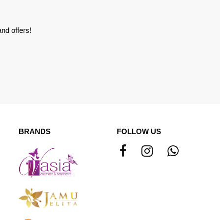
nd offers!
BRANDS
FOLLOW US