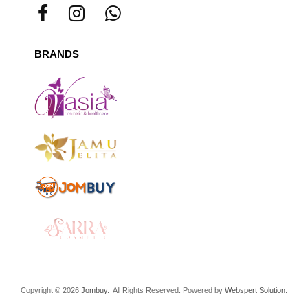
BRANDS
Copyright © 2026
Jombuy
. All Rights Reserved. Powered by
Webspert Solution
.