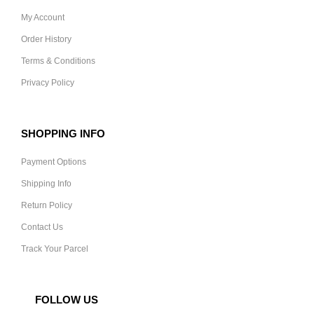
My Account
Order History
Terms & Conditions
Privacy Policy
SHOPPING INFO
Payment Options
Shipping Info
Return Policy
Contact Us
Track Your Parcel
FOLLOW US