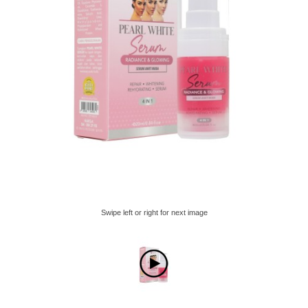
Swipe left or right for next image