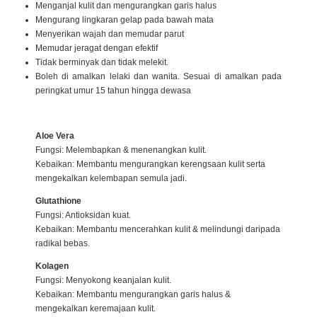
Menganjal kulit dan mengurangkan garis halus
Mengurang lingkaran gelap pada bawah mata
Menyerikan wajah dan memudar parut
Memudar jeragat dengan efektif
Tidak berminyak dan tidak melekit.
Boleh di amalkan lelaki dan wanita. Sesuai di amalkan pada
peringkat umur 15 tahun hingga dewasa
Aloe Vera
Fungsi: Melembapkan & menenangkan kulit.
Kebaikan: Membantu mengurangkan kerengsaan kulit serta
mengekalkan kelembapan semula jadi.
Glutathione
Fungsi: Antioksidan kuat.
Kebaikan: Membantu mencerahkan kulit & melindungi daripada
radikal bebas.
Kolagen
Fungsi: Menyokong keanjalan kulit.
Kebaikan: Membantu mengurangkan garis halus &
mengekalkan keremajaan kulit.