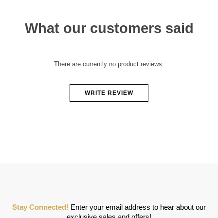
What our customers said
There are currently no product reviews.
WRITE REVIEW
Stay Connected!
Enter your email address to hear about our
exclusive sales and offers!