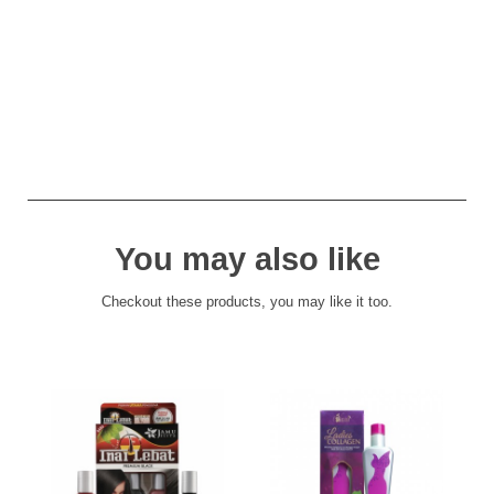
You may also like
Checkout these products, you may like it too.