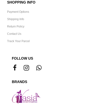
SHOPPING INFO
Payment Options
Shipping Info
Return Policy
Contact Us
Track Your Parcel
FOLLOW US
BRANDS