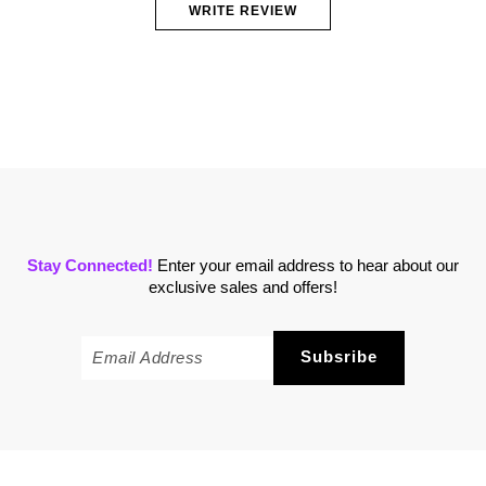
WRITE REVIEW
Stay Connected!
Enter your email address to hear about our
exclusive sales and offers!