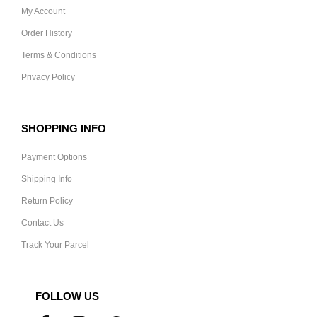
My Account
Order History
Terms & Conditions
Privacy Policy
SHOPPING INFO
Payment Options
Shipping Info
Return Policy
Contact Us
Track Your Parcel
FOLLOW US