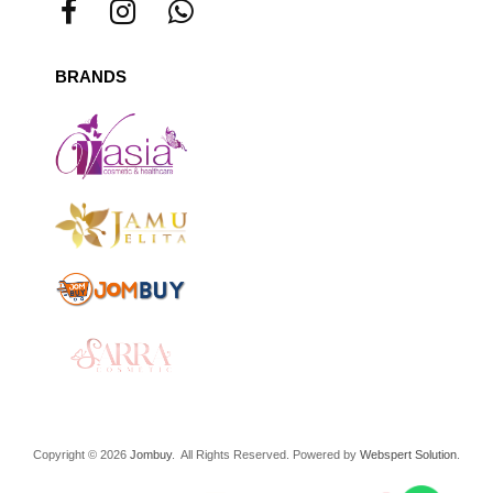
BRANDS
Copyright © 2026
Jombuy
. All Rights Reserved. Powered by
Webspert Solution
.