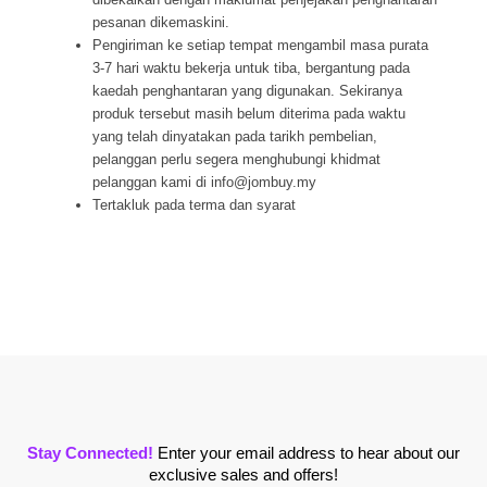
pesanan dikemaskini.
Pengiriman ke setiap tempat mengambil masa purata
3-7 hari waktu bekerja untuk tiba, bergantung pada
kaedah penghantaran yang digunakan. Sekiranya
produk tersebut masih belum diterima pada waktu
yang telah dinyatakan pada tarikh pembelian,
pelanggan perlu segera menghubungi khidmat
pelanggan kami di info@jombuy.my
Tertakluk pada terma dan syarat
Stay Connected!
Enter your email address to hear about our
exclusive sales and offers!