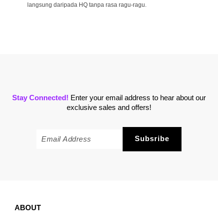
langsung daripada HQ tanpa rasa ragu-ragu.
Stay Connected!
Enter your email address to hear about our
exclusive sales and offers!
ABOUT