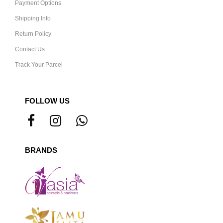
Payment Options
Shipping Info
Return Policy
Contact Us
Track Your Parcel
FOLLOW US
BRANDS