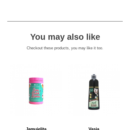
You may also like
Checkout these products, you may like it too.
Jamujelita
Vasia