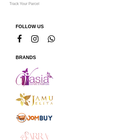
Track Your Parcel
FOLLOW US
BRANDS