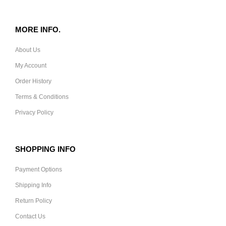
MORE INFO.
About Us
My Account
Order History
Terms & Conditions
Privacy Policy
SHOPPING INFO
Payment Options
Shipping Info
Return Policy
Contact Us