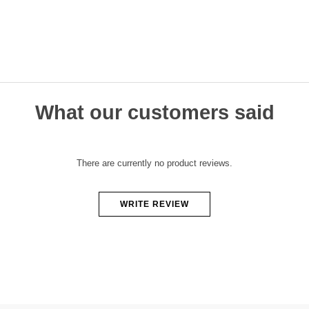
What our customers said
There are currently no product reviews.
WRITE REVIEW