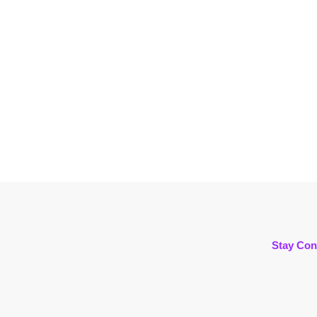
Stay Con