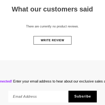
What our customers said
There are currently no product reviews.
WRITE REVIEW
nected!
Enter your email address to hear about our exclusive sales a