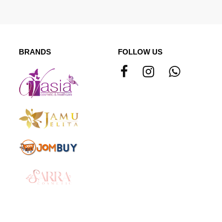
BRANDS
FOLLOW US