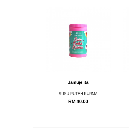
Jamujelita
SUSU PUTEH KURMA
RM 40.00