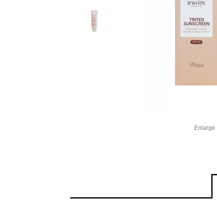
Enlarge