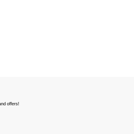
nd offers!