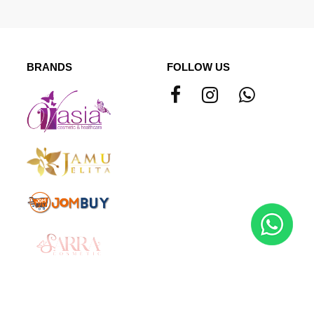
BRANDS
FOLLOW US