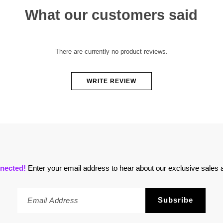
What our customers said
There are currently no product reviews.
WRITE REVIEW
nected!
Enter your email address to hear about our exclusive sales a