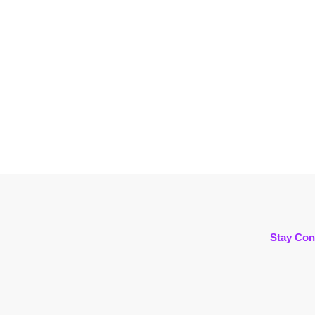
Stay Con