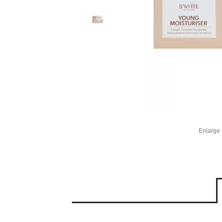
Enlarge