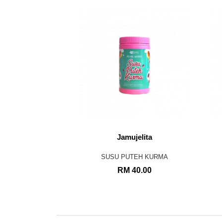
Jamujelita
SUSU PUTEH KURMA
RM 40.00