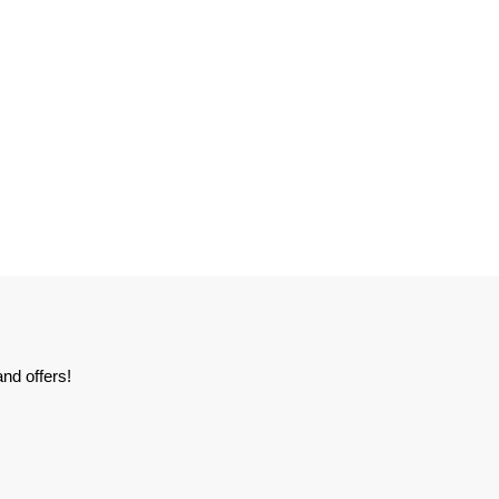
nd offers!